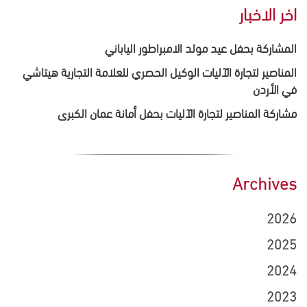
اخر الاخبار
المشاركة بحفل عيد مولد الامبراطور الياباني
المناصير لتجارة الآليات الوكيل الحصري للعلامة التجارية هيتاشي
في الأردن
مشاركة المناصير لتجارة الآليات بحفل أمانة عمان الكبرى
Archives
2026
2025
2024
2023