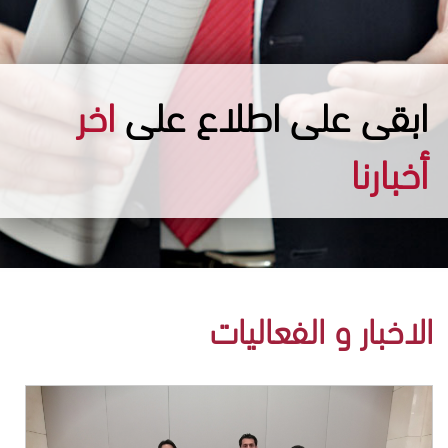
ابقى على اطلاع على
اخر
أخبارنا
الاخبار و الفعاليات