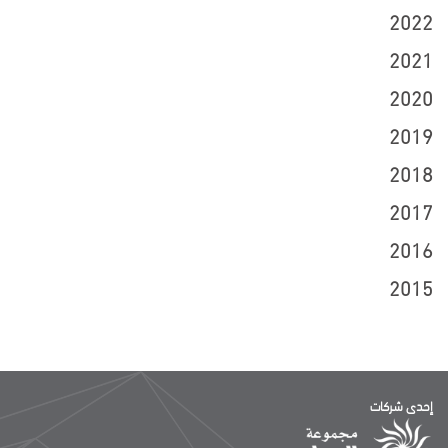
2022
2021
2020
2019
2018
2017
2016
2015
إحدى شركات