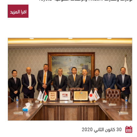
اقرا المزيد
30 كانون الثاني 2020