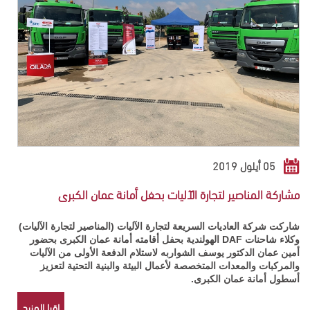
05 أيلول 2019
مشاركة المناصير لتجارة الآليات بحفل أمانة عمان الكبرى
شاركت شركة العاديات السريعة لتجارة الآليات (المناصير لتجارة الآليات)
وكلاء شاحنات DAF الهولندية بحفل أقامته أمانة عمان الكبرى بحضور
أمين عمان الدكتور يوسف الشواربه لاستلام الدفعة الأولى من الآليات
والمركبات والمعدات المتخصصة لأعمال البيئة والبنية التحتية لتعزيز
أسطول أمانة عمان الكبرى.
اقرا المزيد