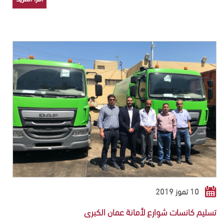
10 تموز 2019
تسليم كانسات شوارع لأمانة عمان الكبرى