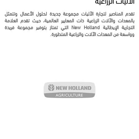
تقدم المناصير لتجارة الآليات مجموعة جديدة لحلول الأعمال وتتمثل
بالمعدات والآلات الزراعية ذات المعايير العالمية، حيث تقدم العلامة
التجارية الإيطالية New Holland التي تمتاز بتوفير مجموعة فريدة
وواسعة من المعدات الآلات والزراعية المتطورة.